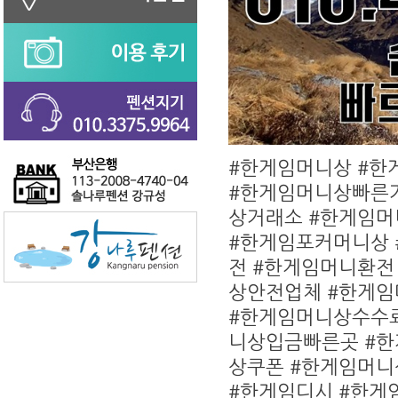
#한게임머니상 #한
#한게임머니상빠른거
상거래소 #한게임머
#한게임포커머니상 
전 #한게임머니환전
상안전업체 #한게
#한게임머니상수수료
니상입금빠른곳 #
상쿠폰 #한게임머니
#한게임디시 #한게