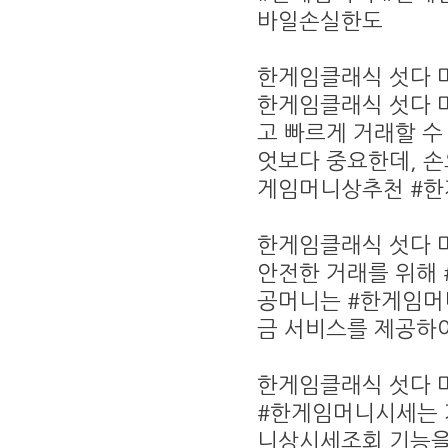
바일손실한도
한게임클래식 섯다 
한게임클래식 섯다 
고 빠르게 거래할 
엇보다 중요한데, 손오
게임머니상추천 #한
한게임클래식 섯다 머
안전한 거래를 위해
공머니는 #한게임머
금 서비스를 제공하여
한게임클래식 섯다 
#한게임머니시세는 
니상시세조회 기능을