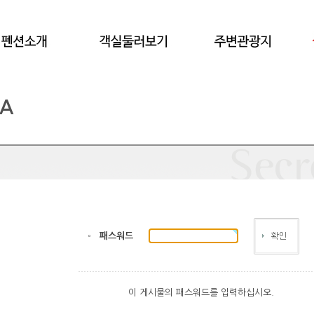
A
패스워드
이 게시물의 패스워드를 입력하십시오.